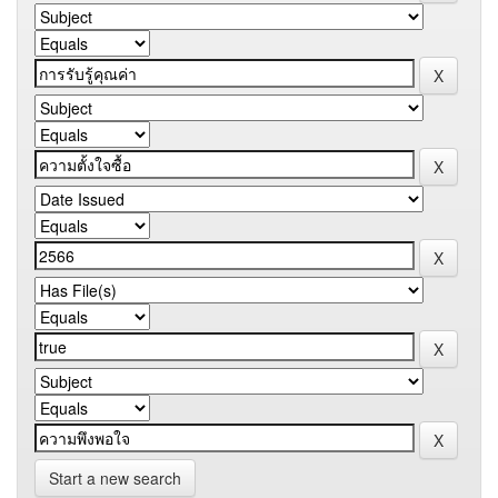
Start a new search