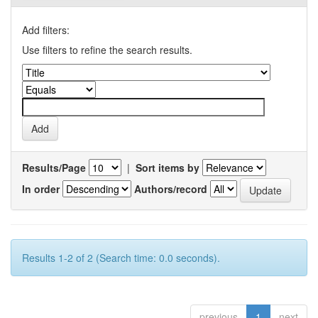
Add filters:
Use filters to refine the search results.
Results/Page
|
Sort items by
In order
Authors/record
Results 1-2 of 2 (Search time: 0.0 seconds).
previous
1
next