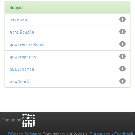
Subject
การตลาด
1
ความพึงพอใจ
1
คุณภาพการบริการ
1
คุณภาพอาหาร
1
ถนนเยาวราช
1
ภาพลักษณ์
1
Theme by
DSpace Software
Copyright © 2002-2013
Duraspace
-
Feedback