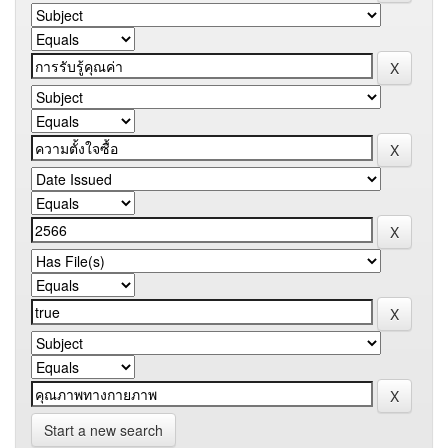
Start a new search