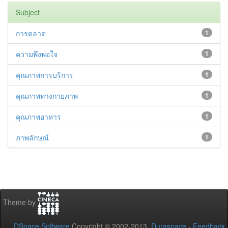
Subject
การตลาด
1
ความพึงพอใจ
1
คุณภาพการบริการ
1
คุณภาพทางกายภาพ
1
คุณภาพอาหาร
1
ภาพลักษณ์
1
Theme by
DSpace Software
Copyright © 2002-2013
Duraspace
-
Feedback