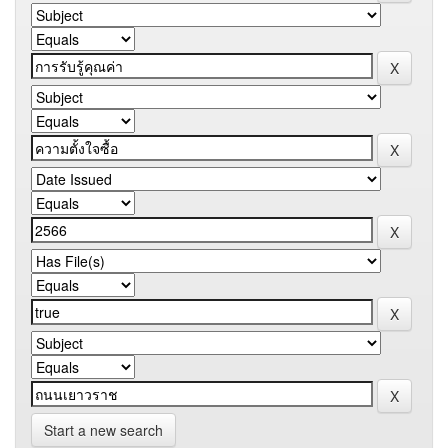
Start a new search