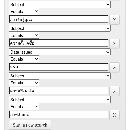
Start a new search