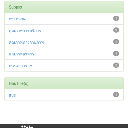
Subject
การตลาด
1
คุณภาพการบริการ
1
คุณภาพทางกายภาพ
1
คุณภาพอาหาร
1
ถนนเยาวราช
1
Has File(s)
true
1