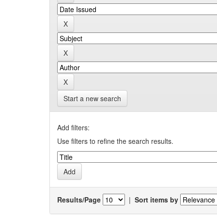
Start a new search
Add filters:
Use filters to refine the search results.
Results/Page
|
Sort items by