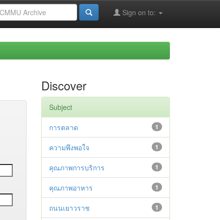
Sign on to:
Discover
Subject
การตลาด
1
ความพึงพอใจ
1
คุณภาพการบริการ
1
คุณภาพอาหาร
1
ถนนเยาวราช
1