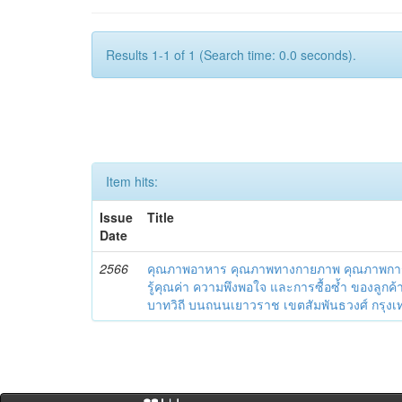
Results 1-1 of 1 (Search time: 0.0 seconds).
Item hits:
Issue
Title
Date
2566
คุณภาพอาหาร คุณภาพทางกายภาพ คุณภาพการบ
รู้คุณค่า ความพึงพอใจ และการซื้อซ้ำ ของลูกค้
บาทวิถี บนถนนเยาวราช เขตสัมพันธวงศ์ กรุ