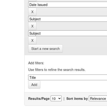
Start a new search
Add filters:
Use filters to refine the search results.
Results/Page
|
Sort items by