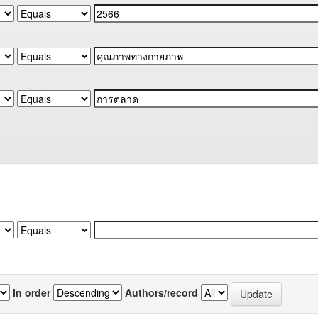
In order
Authors/record