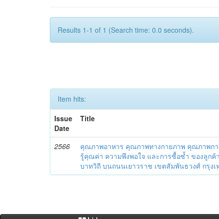
Results 1-1 of 1 (Search time: 0.0 seconds).
Item hits:
Issue
Title
Date
2566
คุณภาพอาหาร คุณภาพทางกายภาพ คุณภาพการบ
รู้คุณค่า ความพึงพอใจ และการซื้อซ้ำ ของลูกค้
บาทวิถี บนถนนเยาวราช เขตสัมพันธวงศ์ กรุ