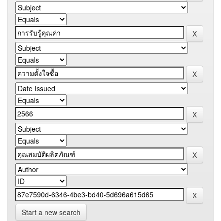
Start a new search