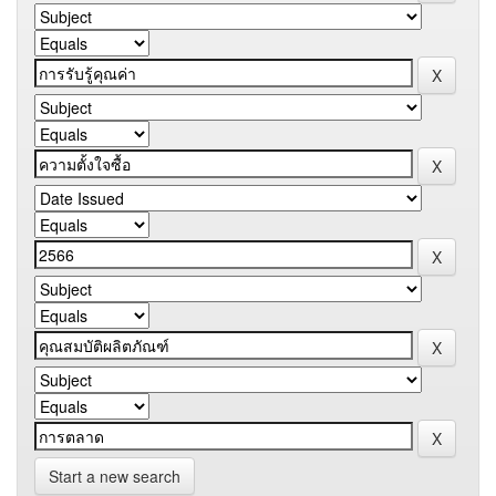
Start a new search