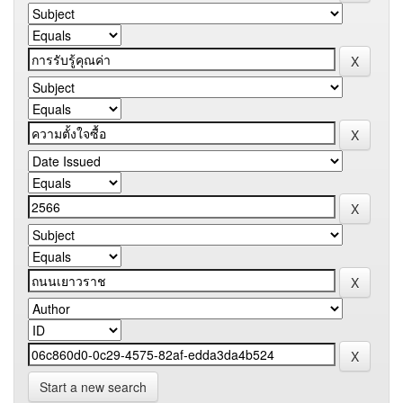
Start a new search