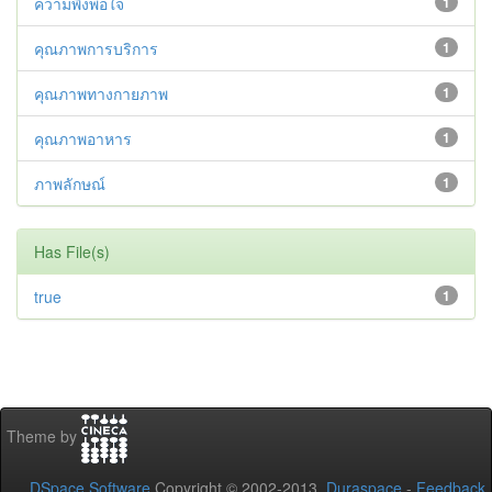
ความพึงพอใจ
1
คุณภาพการบริการ
1
คุณภาพทางกายภาพ
1
คุณภาพอาหาร
1
ภาพลักษณ์
1
Has File(s)
true
1
Theme by
DSpace Software
Copyright © 2002-2013
Duraspace
-
Feedback