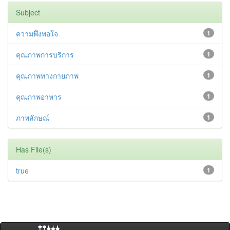
Subject
ความพึงพอใจ
1
คุณภาพการบริการ
1
คุณภาพทางกายภาพ
1
คุณภาพอาหาร
1
ภาพลักษณ์
1
Has File(s)
true
1