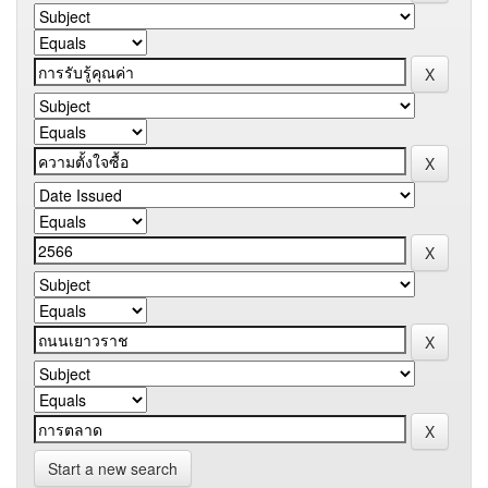
Start a new search