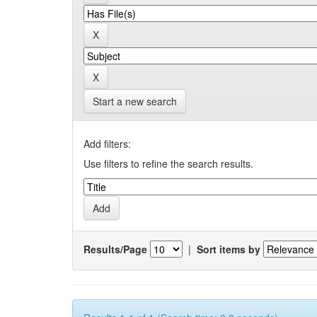
Start a new search
Add filters:
Use filters to refine the search results.
Results/Page
|
Sort items by