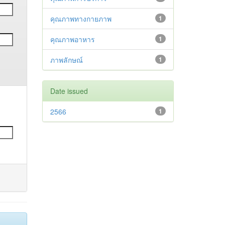
คุณภาพทางกายภาพ
1
คุณภาพอาหาร
1
ภาพลักษณ์
1
Date issued
2566
1