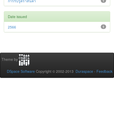
การรับรู้ตราสินค้า
1
Date issued
2566
1
Theme by
DSpace Software
Copyright © 2002-2013
Duraspace
-
Feedback