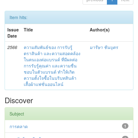
Item hits:
Issue
Title
Author(s)
Date
2566
ความสัมพันธ์ของ การรับรู้
มาริษา ชินบุตร
ตราสินค้า และความสอดคล้อง
ในตนเองต่อแบรนด์ ที่มีผลต่อ
การรับรู้คุณค่า และความชื่น
ชอบในตัวแบรนด์ ทำให้เกิด
ความตั้งใจซื้อในบริบทสินค้า
เสื้อผ้าแฟชั่นออนไลน์
Discover
Subject
การตลาด
1