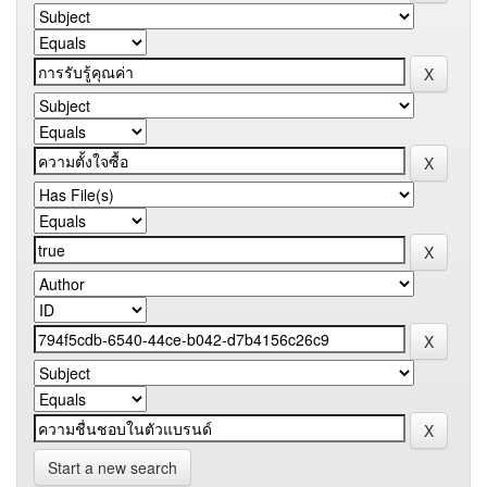
Start a new search