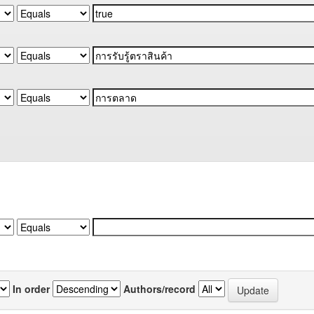
In order
Authors/record