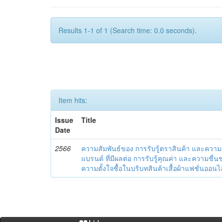
Results 1-1 of 1 (Search time: 0.0 seconds).
Item hits:
Issue
Title
Date
2566
ความสัมพันธ์ของ การรับรู้ตราสินค้า และควา
แบรนด์ ที่มีผลต่อ การรับรู้คุณค่า และความชื่
ความตั้งใจซื้อในบริบทสินค้าเสื้อผ้าแฟชั่นออนไ