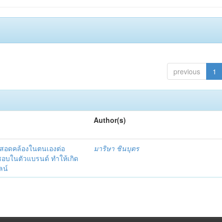
previous
1
Author(s)
มสอดคล้องในตนเองต่อ
มาริษา ชินบุตร
นชอบในตัวแบรนด์ ทำให้เกิด
ลน์