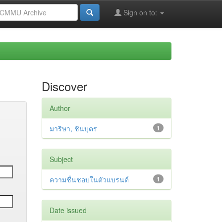
Sign on to:
Discover
Author
มาริษา, ชินบุตร
1
Subject
ความชื่นชอบในตัวแบรนด์
1
Date issued