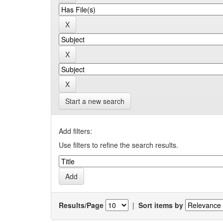
Start a new search
Add filters:
Use filters to refine the search results.
Results/Page
|
Sort items by