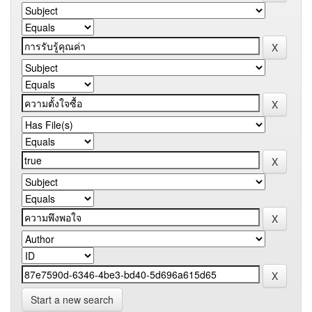
Start a new search