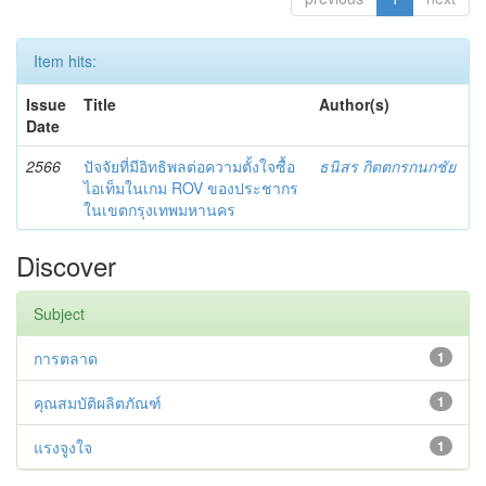
Item hits:
Issue
Title
Author(s)
Date
2566
ปัจจัยที่มีอิทธิพลต่อความตั้งใจซื้อ
ธนิสร กิตตกรกนกชัย
ไอเท็มในเกม ROV ของประชากร
ในเขตกรุงเทพมหานคร
Discover
Subject
การตลาด
1
คุณสมบัติผลิตภัณฑ์
1
แรงจูงใจ
1