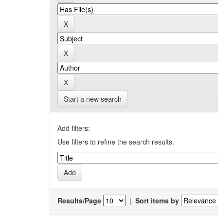
Start a new search
Add filters:
Use filters to refine the search results.
Results/Page
|
Sort items by