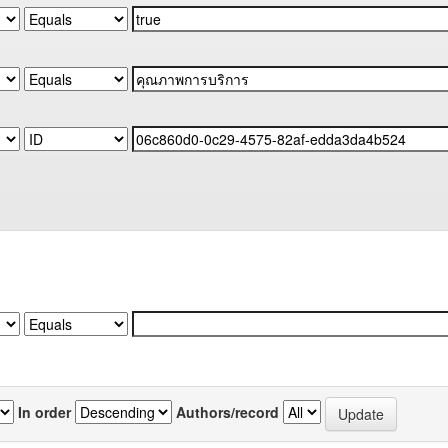
In order
Authors/record