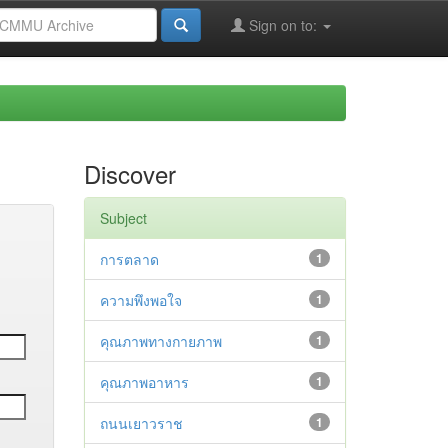
Sign on to:
Discover
Subject
การตลาด
1
ความพึงพอใจ
1
คุณภาพทางกายภาพ
1
คุณภาพอาหาร
1
ถนนเยาวราช
1