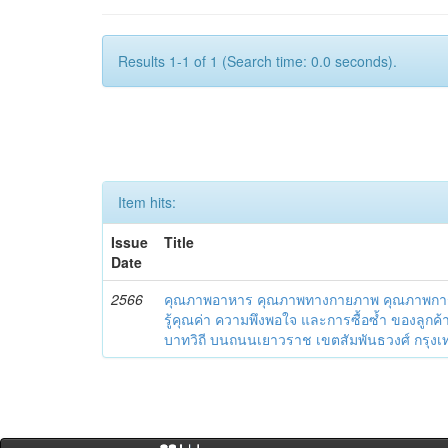
Results 1-1 of 1 (Search time: 0.0 seconds).
Item hits:
Issue
Title
Date
2566
คุณภาพอาหาร คุณภาพทางกายภาพ คุณภาพการบ
รู้คุณค่า ความพึงพอใจ และการซื้อซ้ำ ของลูกค้
บาทวิถี บนถนนเยาวราช เขตสัมพันธวงศ์ กรุ