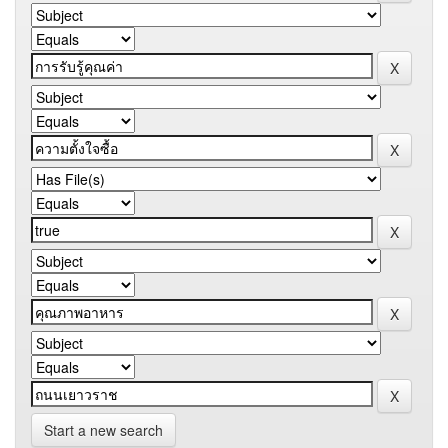
Start a new search