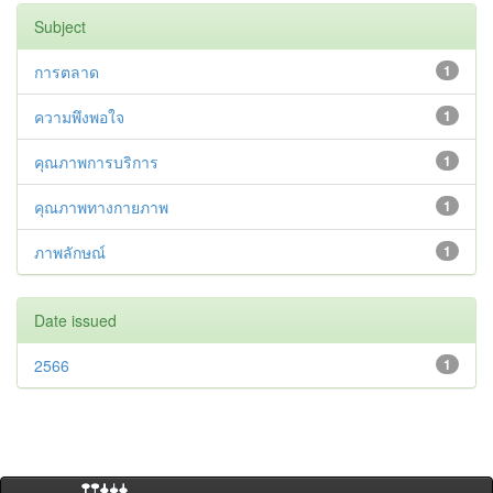
Subject
การตลาด
1
ความพึงพอใจ
1
คุณภาพการบริการ
1
คุณภาพทางกายภาพ
1
ภาพลักษณ์
1
Date issued
2566
1