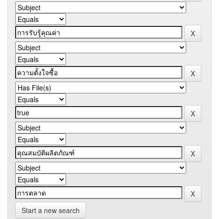
Start a new search