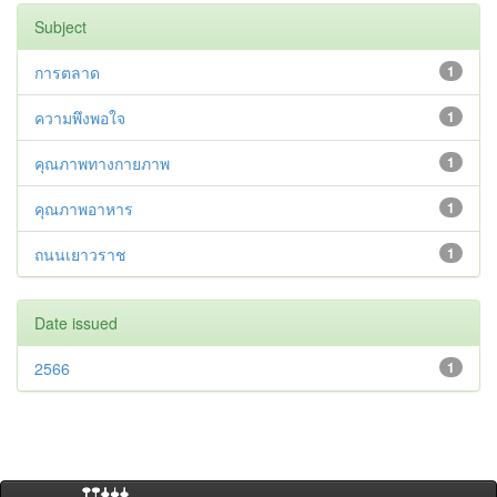
Subject
การตลาด
1
ความพึงพอใจ
1
คุณภาพทางกายภาพ
1
คุณภาพอาหาร
1
ถนนเยาวราช
1
Date issued
2566
1