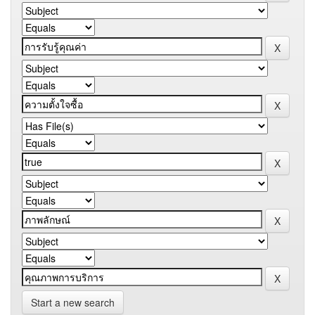
Start a new search