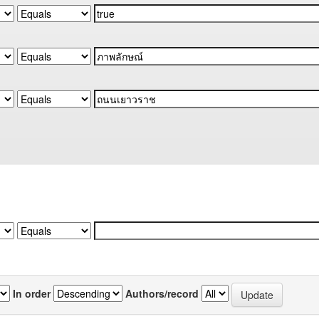
In order
Authors/record