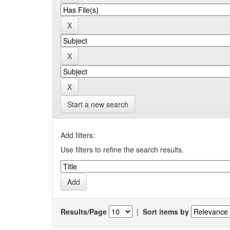
Start a new search
Add filters:
Use filters to refine the search results.
Results/Page
|
Sort items by