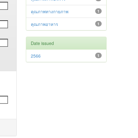
คุณภาพทางกายภาพ
1
คุณภาพอาหาร
1
Date issued
2566
1