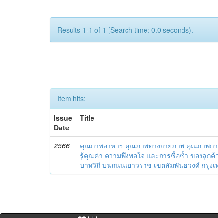
Results 1-1 of 1 (Search time: 0.0 seconds).
Item hits:
Issue
Title
Date
2566
คุณภาพอาหาร คุณภาพทางกายภาพ คุณภาพการบ
รู้คุณค่า ความพึงพอใจ และการซื้อซ้ำ ของลูกค้
บาทวิถี บนถนนเยาวราช เขตสัมพันธวงศ์ กรุ