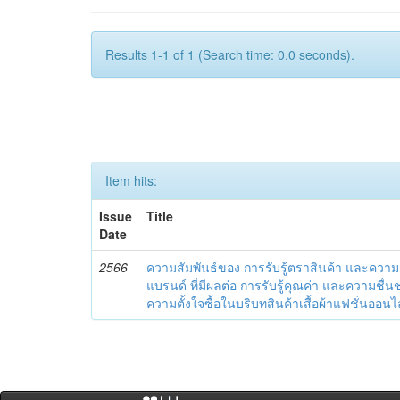
Results 1-1 of 1 (Search time: 0.0 seconds).
Item hits:
Issue
Title
Date
2566
ความสัมพันธ์ของ การรับรู้ตราสินค้า และควา
แบรนด์ ที่มีผลต่อ การรับรู้คุณค่า และความชื่
ความตั้งใจซื้อในบริบทสินค้าเสื้อผ้าแฟชั่นออนไ