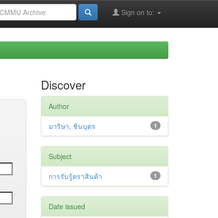
Sign on to:
Discover
Author
มาริษา, ชินบุตร
1
Subject
การรับรู้ตราสินค้า
1
Date issued