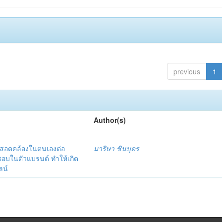
previous
1
Author(s)
มสอดคล้องในตนเองต่อ
มาริษา ชินบุตร
นชอบในตัวแบรนด์ ทำให้เกิด
ลน์