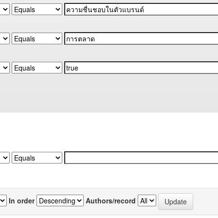
In order
Authors/record