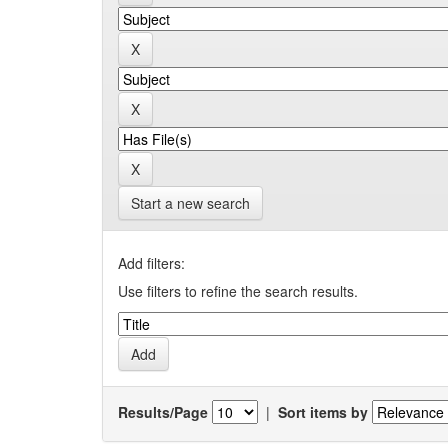
Start a new search
Add filters:
Use filters to refine the search results.
Results/Page
|
Sort items by