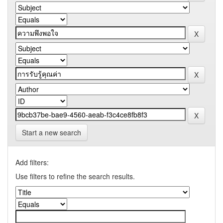
Start a new search
Add filters:
Use filters to refine the search results.