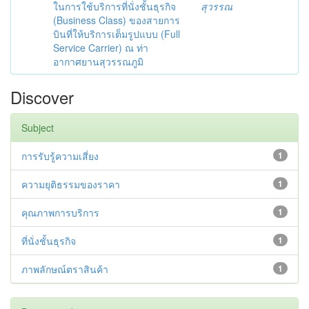
ในการใช้บริการที่นั่งชั้นธุรกิจ
สุวรรณ
(Business Class) ของสายการ
บินที่ให้บริการเต็มรูปแบบ (Full
Service Carrier) ณ ท่า
อากาศยานสุวรรณภูมิ
Discover
Subject
การรับรู้ความเสี่ยง
1
ความยุติธรรมของราคา
1
คุณภาพการบริการ
1
ที่นั่งชั้นธุรกิจ
1
ภาพลักษณ์ตราสินค้า
1