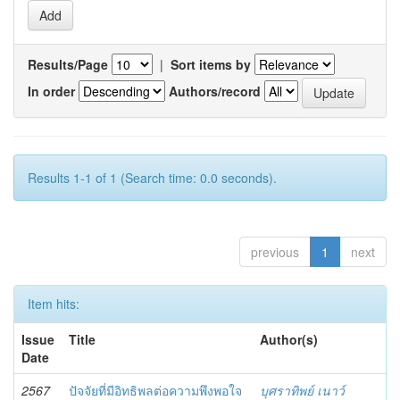
Results/Page
|
Sort items by
In order
Authors/record
Results 1-1 of 1 (Search time: 0.0 seconds).
previous
1
next
Item hits:
Issue
Title
Author(s)
Date
2567
ปัจจัยที่มีอิทธิพลต่อความพึงพอใจ
บุศราทิพย์ เนาว์