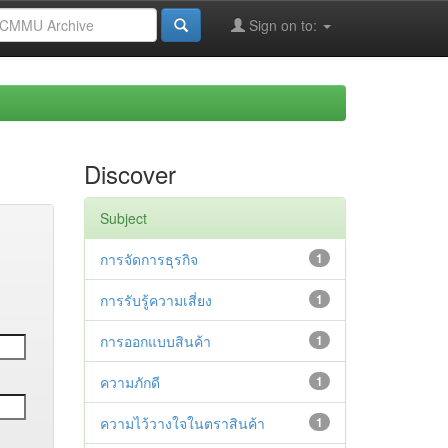
Sign on to:
Discover
Subject
การจัดการธุรกิจ
1
การรับรู้ความเสี่ยง
1
การออกแบบสินค้า
1
ความภักดี
1
ความไว้วางใจในตราสินค้า
1