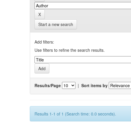
Start a new search
Add filters:
Use filters to refine the search results.
Results/Page
|
Sort items by
Results 1-1 of 1 (Search time: 0.0 seconds).