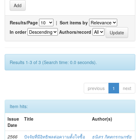
Results/Page
|
Sort items by
In order
Authors/record
Results 1-3 of 3 (Search time: 0.0 seconds).
previous
1
next
Item hits:
Issue
Title
Author(s)
Date
2566
ปัจจัยที่มีอิทธิพลต่อความตั้งใจซื้อ
ธนิสร กิตตกรกนกชัย