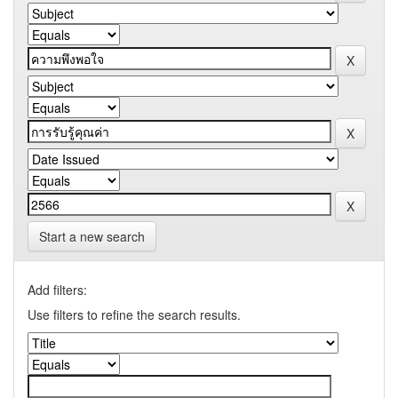
Start a new search
Add filters:
Use filters to refine the search results.