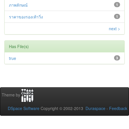
ภาพลักษณ์
1
ราคาของรองเท้าวิ่ง
1
next >
Has File(s)
true
3
Theme by
DSpace Software
Copyright © 2002-2013
Duraspace
-
Feedback