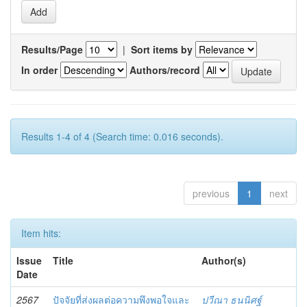
Results/Page
|
Sort items by
In order
Authors/record
Results 1-4 of 4 (Search time: 0.016 seconds).
previous
1
next
Item hits:
Issue
Title
Author(s)
Date
2567
ปัจจัยที่ส่งผลต่อความพึงพอใจและ
ปวีณา ธนนิศฐ์