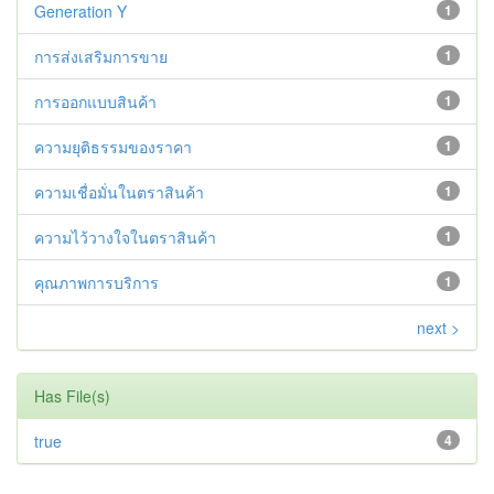
Generation Y
1
การส่งเสริมการขาย
1
การออกแบบสินค้า
1
ความยุติธรรมของราคา
1
ความเชื่อมั่นในตราสินค้า
1
ความไว้วางใจในตราสินค้า
1
คุณภาพการบริการ
1
next >
Has File(s)
true
4