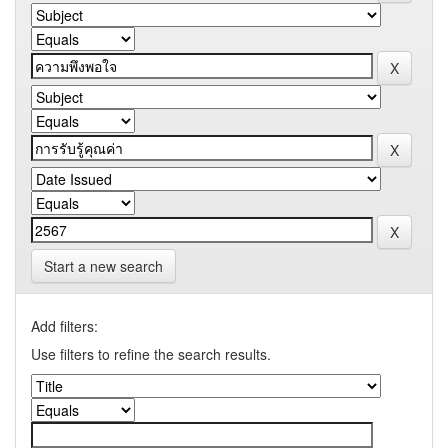
Start a new search
Add filters:
Use filters to refine the search results.