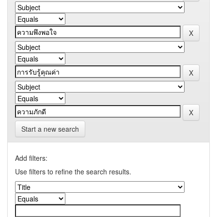
Start a new search
Add filters:
Use filters to refine the search results.