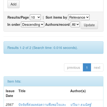
Results/Page
|
Sort items by
In order
Authors/record
Results 1-2 of 2 (Search time: 0.016 seconds).
previous
1
next
Item hits:
Issue
Title
Author(s)
Date
2567
ปัจจัยที่ส่งผลต่อความพึงพอใจและ
ปวีณา ธนนิศฐ์