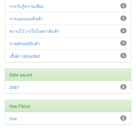
การรับรู้ความเสี่ยง
1
การออกแบบสินค้า
1
ความไว้วางใจในตราสินค้า
1
ภาพลักษณ์สินค้า
1
เสื้อผ้า Upcycled
1
Date issued
2567
2
Has File(s)
true
2