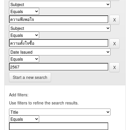
Start a new search
Add filters:
Use filters to refine the search results.