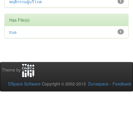
พฤติกรรมผู้บริโภค
1
Has File(s)
true
1
Theme by
DSpace Software
Copyright © 2002-2013
Duraspace
-
Feedback