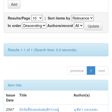
Results/Page
|
Sort items by
In order
Authors/record
Results 1-1 of 1 (Search time: 0.0 seconds).
previous
1
next
Item hits:
Issue
Title
Author(s)
Date
2567
ปัจจัยที่ส่งผลต่อพฤติกรรมผู้
นุชิตา แสงเดชะ