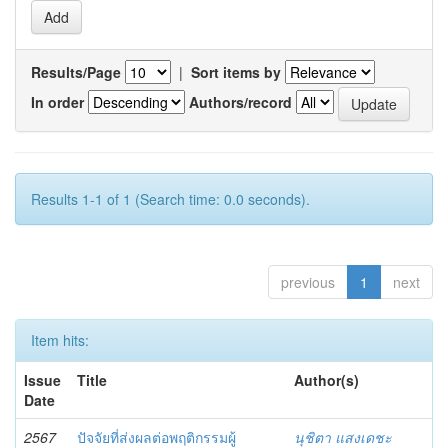
Results/Page
|
Sort items by
In order
Authors/record
Results 1-1 of 1 (Search time: 0.0 seconds).
previous
1
next
Item hits:
Issue
Title
Author(s)
Date
2567
ปัจจัยที่ส่งผลต่อพฤติกรรมผู้
นุชิตา แสงเดชะ