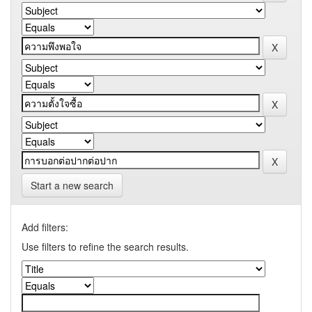
Start a new search
Add filters:
Use filters to refine the search results.