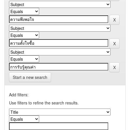
Start a new search
Add filters:
Use filters to refine the search results.