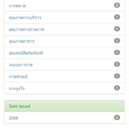
การตลาด
2
คุณภาพการบริการ
1
คุณภาพทางกายภาพ
1
คุณภาพอาหาร
1
คุณสมบัติผลิตภัณฑ์
1
ถนนเยาวราช
1
ภาพลักษณ์
1
แรงจูงใจ
1
Date issued
2566
2