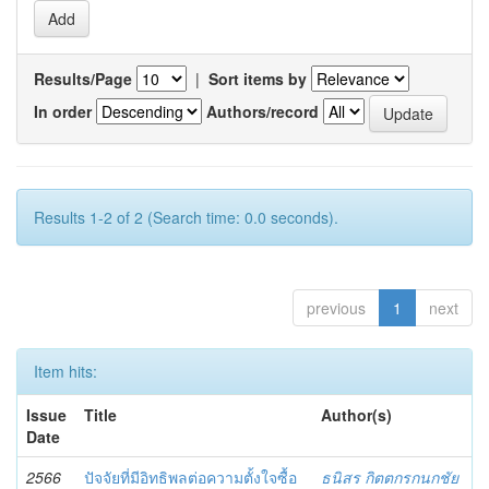
Results/Page
|
Sort items by
In order
Authors/record
Results 1-2 of 2 (Search time: 0.0 seconds).
previous
1
next
Item hits:
Issue
Title
Author(s)
Date
2566
ปัจจัยที่มีอิทธิพลต่อความตั้งใจซื้อ
ธนิสร กิตตกรกนกชัย