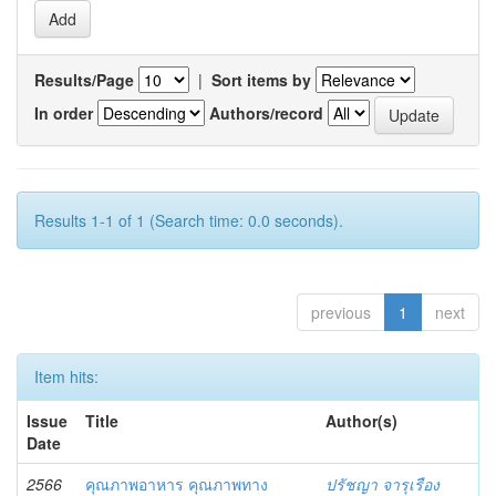
Results/Page
|
Sort items by
In order
Authors/record
Results 1-1 of 1 (Search time: 0.0 seconds).
previous
1
next
Item hits:
Issue
Title
Author(s)
Date
2566
คุณภาพอาหาร คุณภาพทาง
ปรัชญา จารุเรือง