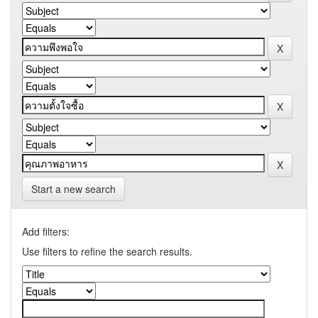
Start a new search
Add filters:
Use filters to refine the search results.