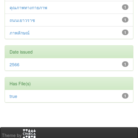
คุณภาพทางกายภาพ
1
ถนนเยาวราช
1
ภาพลักษณ์
1
Date issued
2566
1
Has File(s)
true
1
Theme by