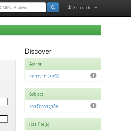
Sign on to:
Discover
Author
กนกวรรณ, เสนีย์
1
Subject
การจัดการธุรกิจ
1
Has File(s)