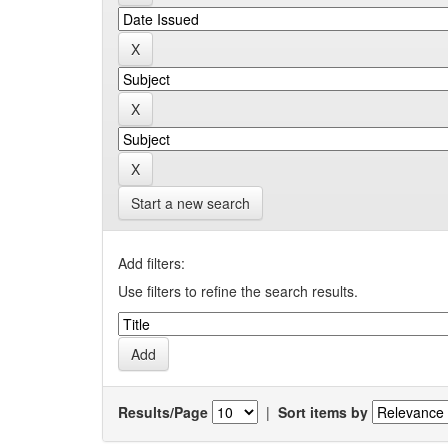
Start a new search
Add filters:
Use filters to refine the search results.
Results/Page
|
Sort items by