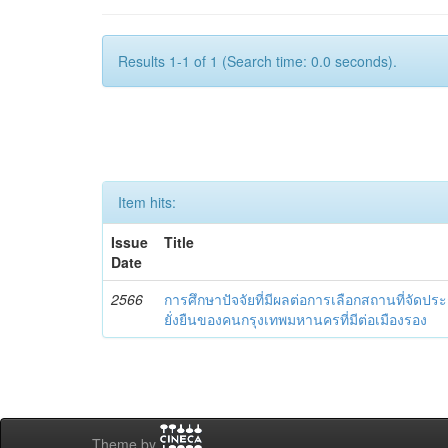
Results 1-1 of 1 (Search time: 0.0 seconds).
Item hits:
Issue
Title
Date
2566
การศึกษาปัจจัยที่มีผลต่อการเลือกสถานที่จัดปร
ยั่งยืนของคนกรุงเทพมหานครที่มีต่อเมืองรอง
Theme by