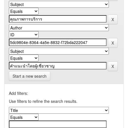
Start a new search
Add filters:
Use filters to refine the search results.