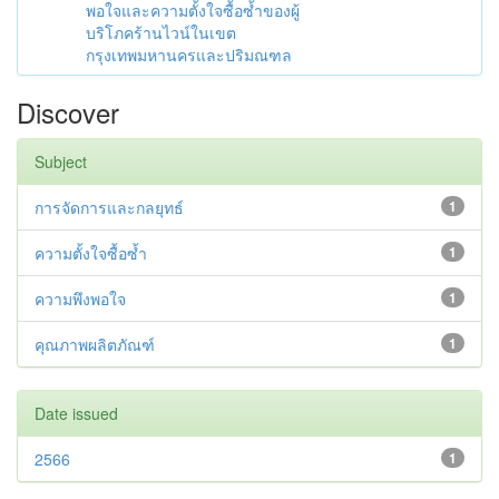
พอใจและความตั้งใจซื้อซ้ำของผู้
บริโภคร้านไวน์ในเขต
กรุงเทพมหานครและปริมณฑล
Discover
Subject
การจัดการและกลยุทธ์
1
ความตั้งใจซื้อซ้ำ
1
ความพึงพอใจ
1
คุณภาพผลิตภัณฑ์
1
Date issued
2566
1