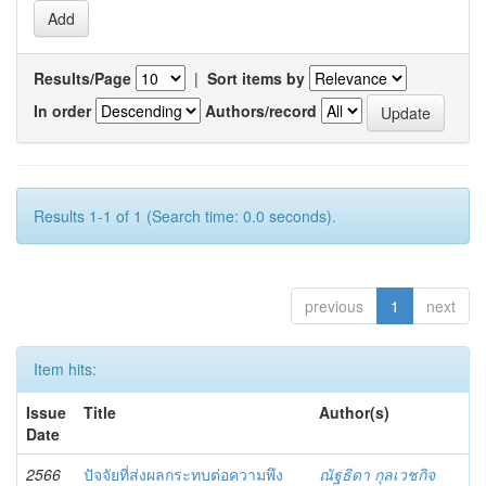
Results/Page
|
Sort items by
In order
Authors/record
Results 1-1 of 1 (Search time: 0.0 seconds).
previous
1
next
Item hits:
Issue
Title
Author(s)
Date
2566
ปัจจัยที่ส่งผลกระทบต่อความพึง
ณัฐธิดา กุลเวชกิจ