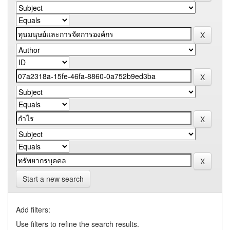
Start a new search
Add filters:
Use filters to refine the search results.