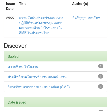
Issue
Title
Author(s)
Date
2566
ความสัมพันธ์ระหว่างแนวทาง
จิรภิญญา ทองสิมา
ปฏิบัติด้านทรัพยากรบุคคลต่อ
ผลกระทบด้านกำไรของธุรกิจ
SME ในประเทศไทย
Discover
Subject
ความพึงพอใจในงาน
1
ประสิทธิภาพในการทำงานของพนักงาน
1
วิสาหกิจขนาดกลางและขนาดย่อม (SME)
1
Date issued