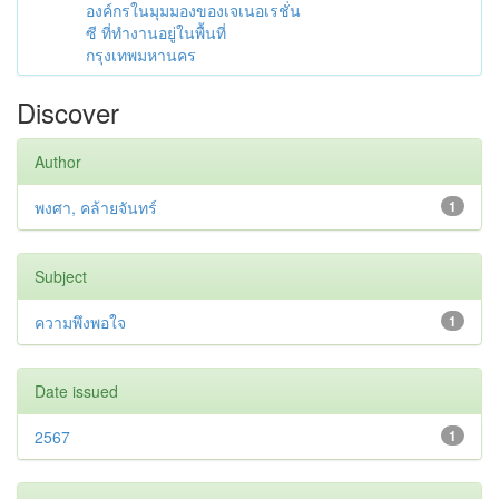
องค์กรในมุมมองของเจเนอเรชั่น
ซี ที่ทำงานอยู่ในพื้นที่
กรุงเทพมหานคร
Discover
Author
พงศา, คล้ายจันทร์
1
Subject
ความพึงพอใจ
1
Date issued
2567
1