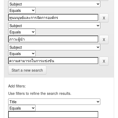
Start a new search
Add filters:
Use filters to refine the search results.