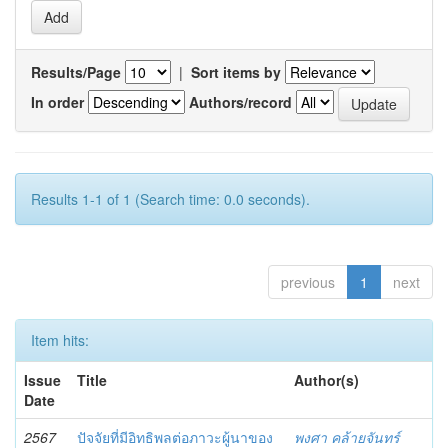
Results/Page
|
Sort items by
In order
Authors/record
Results 1-1 of 1 (Search time: 0.0 seconds).
previous
1
next
Item hits:
Issue
Title
Author(s)
Date
2567
ปัจจัยที่มีอิทธิพลต่อภาวะผู้นาของ
พงศา คล้ายจันทร์