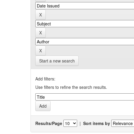
Start a new search
Add filters:
Use filters to refine the search results.
Results/Page
|
Sort items by