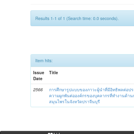
Results 1-1 of 1 (Search time: 0.0 seconds).
Item hits:
Issue
Title
Date
2566
การศึกษารูปแบบของภาวะผู้นำที่มีอิทธิพลต่อ
ความผูกพันต่อองค์กรของบุคลากรที่ทำงานด้
สมุนไพรในจังหวัดปราจีนบุรี