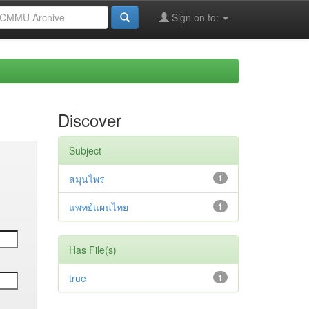
Sign on to:
Discover
Subject
สมุนไพร
1
แพทย์แผนไทย
1
Has File(s)
true
1