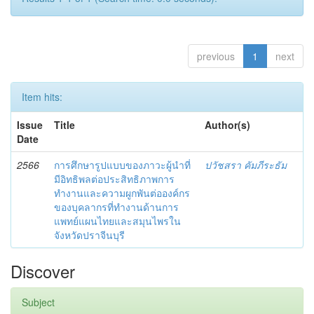
previous
1
next
Item hits:
Issue
Title
Author(s)
Date
2566
การศึกษารูปแบบของภาวะผู้นำที่
ปวัชสรา คัมภีระธัม
มีอิทธิพลต่อประสิทธิภาพการ
ทำงานและความผูกพันต่อองค์กร
ของบุคลากรที่ทำงานด้านการ
แพทย์แผนไทยและสมุนไพรใน
จังหวัดปราจีนบุรี
Discover
Subject