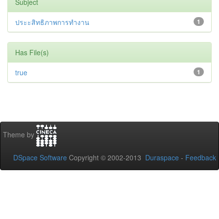
Subject
ประะสิทธิภาพการทำงาน
1
Has File(s)
true
1
Theme by
DSpace Software
Copyright © 2002-2013
Duraspace
-
Feedback