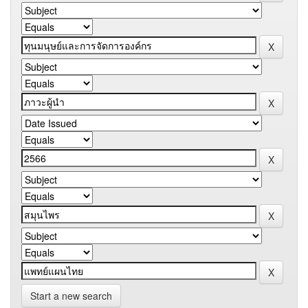
Start a new search