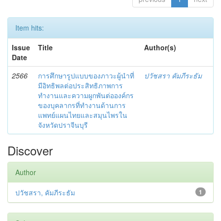
Item hits:
Issue
Title
Author(s)
Date
2566
การศึกษารูปแบบของภาวะผู้นำที่
ปวัชสรา คัมภีระธัม
มีอิทธิพลต่อประสิทธิภาพการ
ทำงานและความผูกพันต่อองค์กร
ของบุคลากรที่ทำงานด้านการ
แพทย์แผนไทยและสมุนไพรใน
จังหวัดปราจีนบุรี
Discover
Author
ปวัชสรา, คัมภีระธัม
1