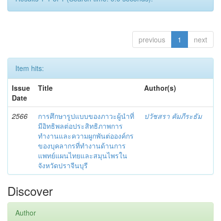
previous
1
next
Item hits:
Issue
Title
Author(s)
Date
2566
การศึกษารูปแบบของภาวะผู้นำที่
ปวัชสรา คัมภีระธัม
มีอิทธิพลต่อประสิทธิภาพการ
ทำงานและความผูกพันต่อองค์กร
ของบุคลากรที่ทำงานด้านการ
แพทย์แผนไทยและสมุนไพรใน
จังหวัดปราจีนบุรี
Discover
Author