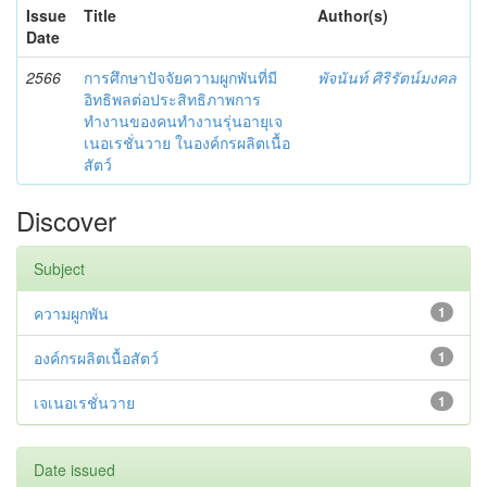
Issue
Title
Author(s)
Date
2566
การศึกษาปัจจัยความผูกพันที่มี
พัจนันท์ ศิริรัตน์มงคล
อิทธิพลต่อประสิทธิภาพการ
ทำงานของคนทำงานรุ่นอายุเจ
เนอเรชั่นวาย ในองค์กรผลิตเนื้อ
สัตว์
Discover
Subject
ความผูกพัน
1
องค์กรผลิตเนื้อสัตว์
1
เจเนอเรชั่นวาย
1
Date issued