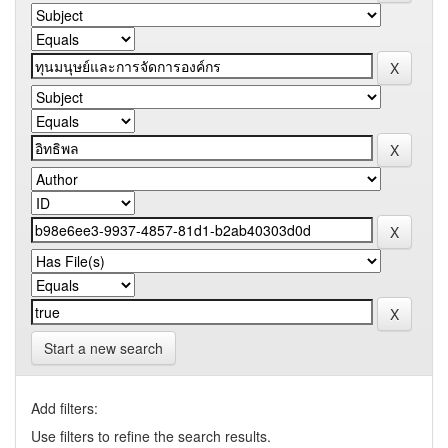
Start a new search
Add filters:
Use filters to refine the search results.