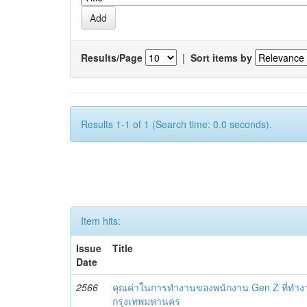
Results/Page
|
Sort items by
Results 1-1 of 1 (Search time: 0.0 seconds).
Item hits:
Issue
Title
Date
2566
คุณค่าในการทำงานของพนักงาน Gen Z ที่ทำงาน
กรุงเทพมหานคร