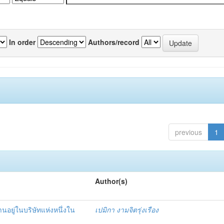
In order
Authors/record
previous
1
Author(s)
อยู่ในบริษัทแห่งหนึ่งใน
เปมิกา งามจิตรุ่งเรือง