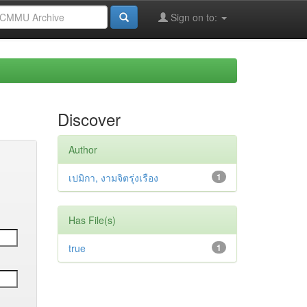
Sign on to:
Discover
Author
เปมิกา, งามจิตรุ่งเรือง
1
Has File(s)
true
1