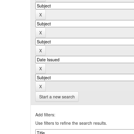
Start a new search
Add filters:
Use filters to refine the search results.