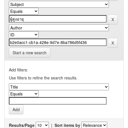
Start a new search
Add filters:
Use filters to refine the search results.
Results/Page
|
Sort items by