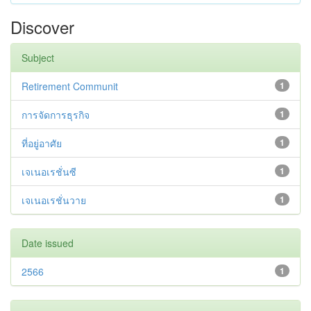
Discover
Subject
Retirement Communit
1
การจัดการธุรกิจ
1
ที่อยู่อาศัย
1
เจเนอเรชั่นซี
1
เจเนอเรชั่นวาย
1
Date issued
2566
1