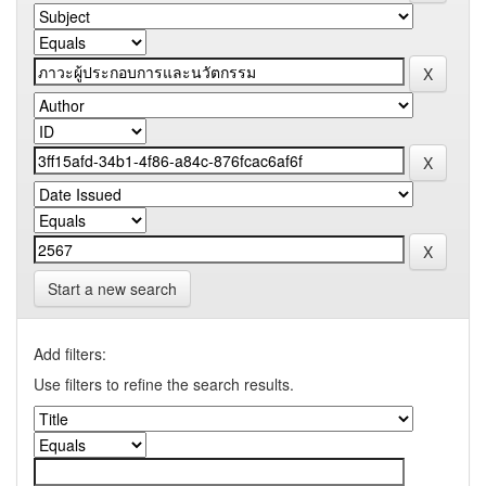
Start a new search
Add filters:
Use filters to refine the search results.