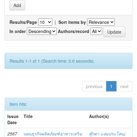
Results/Page
|
Sort items by
In order
Authors/record
Results 1-1 of 1 (Search time: 0.0 seconds).
previous
1
next
Item hits:
Issue
Title
Author(s)
Date
2567
แผนธุรกิจผลิตภัณฑ์อาหารเสริม
ตุ๊กตา แจ่มประโคน
;