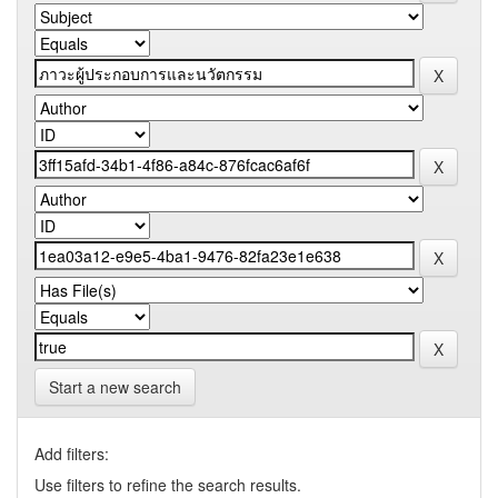
Start a new search
Add filters:
Use filters to refine the search results.