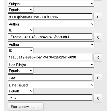
Start a new search