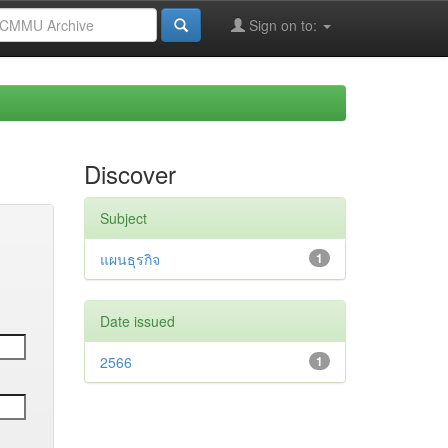
Sign on to:
Discover
Subject
แผนธุรกิจ
1
Date issued
2566
1