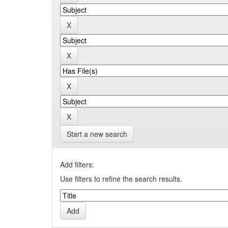
Start a new search
Add filters:
Use filters to refine the search results.