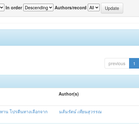
In order
Authors/record
previous
1
Author(s)
้อมทาน โปรตีนทางเลือกจาก
นลินรัตน์ เทียนสุวรรณ