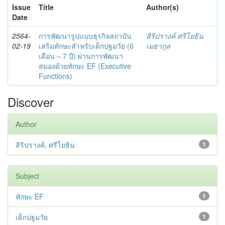
Issue
Title
Author(s)
Date
2564-
การพัฒนารูปแบบธุรกิจสถาบัน
สิริปรางค์ ศรีโยธิน
02-19
เสริมทักษะสำหรับเด็กปฐมวัย (6
เมธากุล
เดือน – 7 ปี) ผ่านการพัฒนา
สมองด้วยทักษะ EF (Executive
Functions)
Discover
Author
สิริปรางค์, ศรีโยธิน
1
Subject
ทักษะ EF
1
เด็กปฐมวัย
1