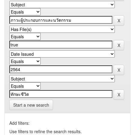
Start a new search
Add filters:
Use filters to refine the search results.