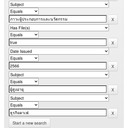
Start a new search