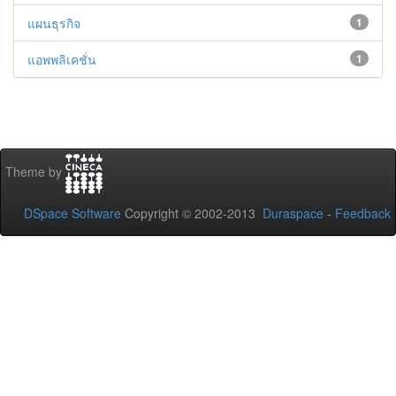
แผนธุรกิจ
1
แอพพลิเคชั่น
1
Theme by
DSpace Software
Copyright © 2002-2013
Duraspace
-
Feedback