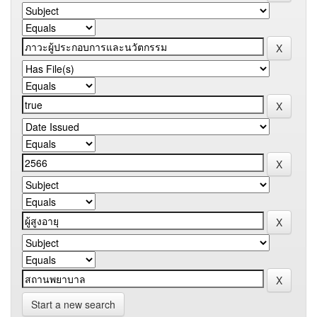
Start a new search