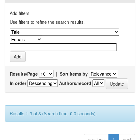
Add filters:
Use filters to refine the search results.
Results/Page
|
Sort items by
In order
Authors/record
Results 1-3 of 3 (Search time: 0.0 seconds).
previous
1
next