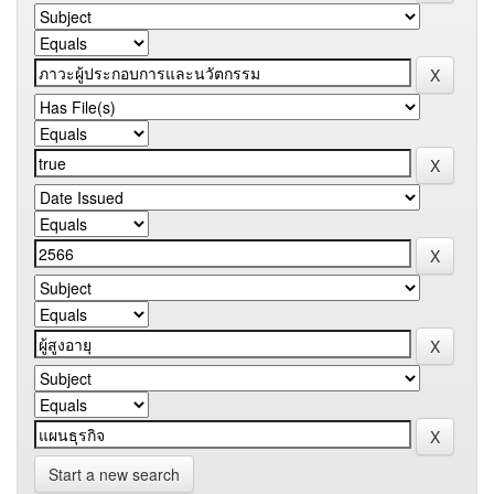
Start a new search