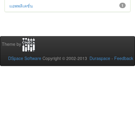
แอพพลิเคชั่น
1
Theme by
DSpace Software
Copyright © 2002-2013
Duraspace
-
Feedback