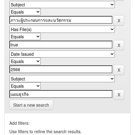
Start a new search
Add filters:
Use filters to refine the search results.