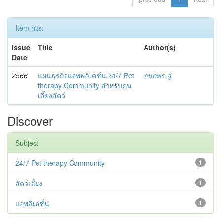
Item hits:
Issue
Title
Author(s)
Date
2566
แผนธุรกิจแอพพลิเคชั่น 24/7 Pet
กนกพร ลู่
therapy Community สำหรับคน
เลี้ยงสัตว์
Discover
Subject
24/7 Pet therapy Community
1
สัตว์เลี้ยง
1
แอพลิเคชั่น
1