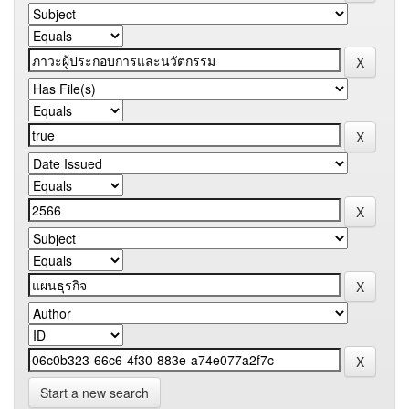
Start a new search